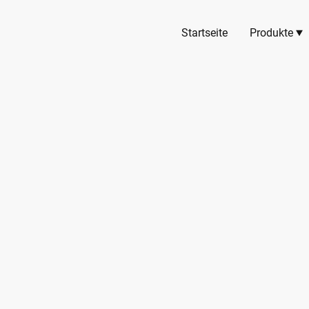
Startseite
Produkte