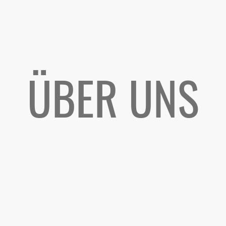
ÜBER UNS