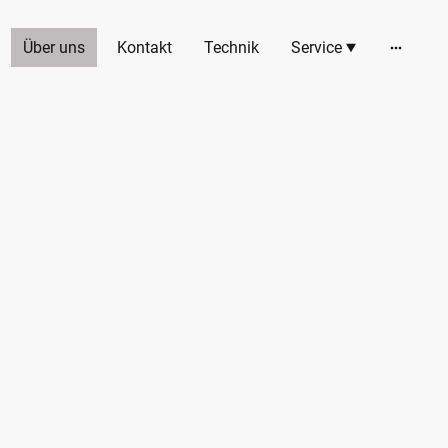
Über uns
Kontakt
Technik
Service