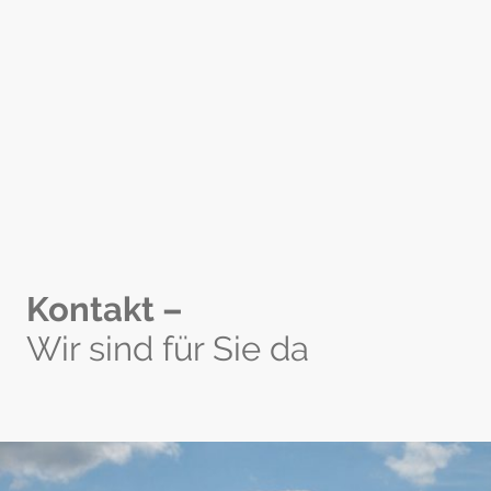
Kontakt –
Wir sind für Sie da