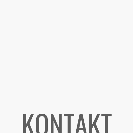
KONTAKT