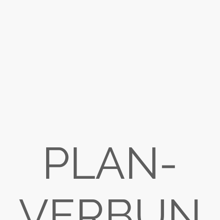
PLAN-
VERBUN