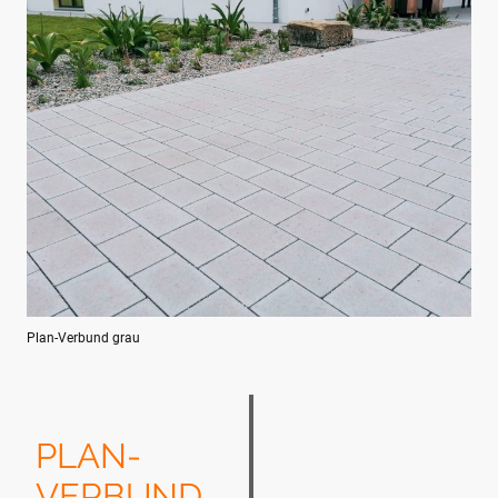
Plan-Verbund grau
PLAN-
VERBUND