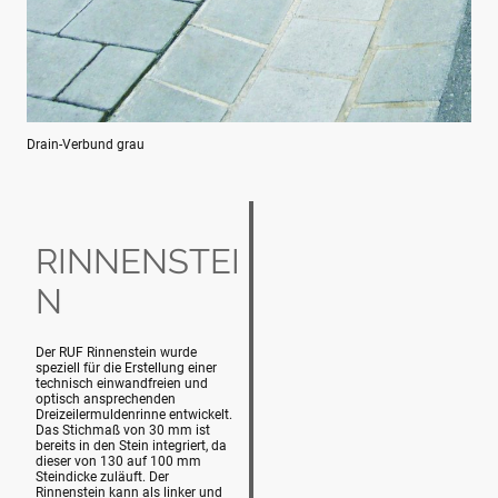
Drain-Verbund grau
RINNENSTEI
N
Der RUF Rinnenstein wurde
speziell für die Erstellung einer
technisch einwandfreien und
optisch ansprechenden
Dreizeilermuldenrinne entwickelt.
Das Stichmaß von 30 mm ist
bereits in den Stein integriert, da
dieser von 130 auf 100 mm
Steindicke zuläuft. Der
Rinnenstein kann als linker und