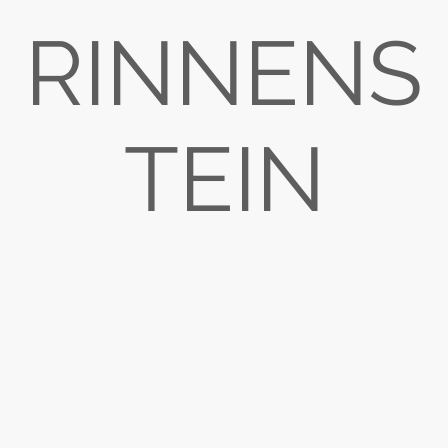
RINNENS
TEIN