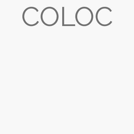
COLOC