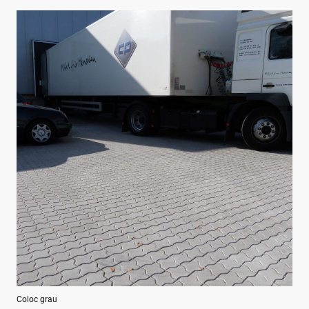
Coloc grau