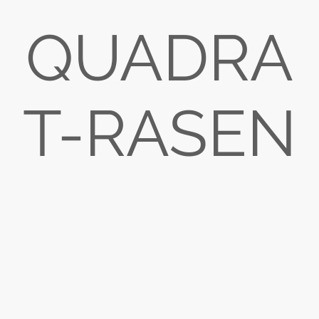
QUADRA
T-RASEN