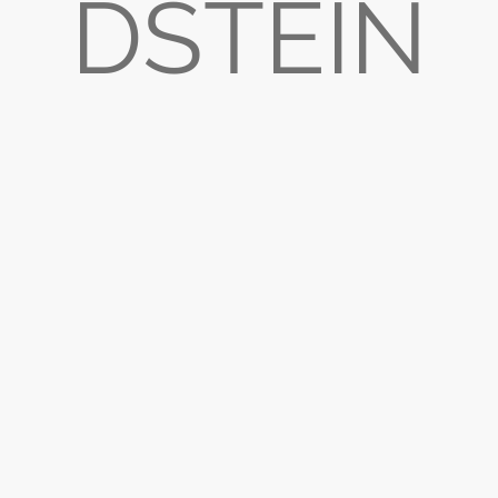
DSTEIN