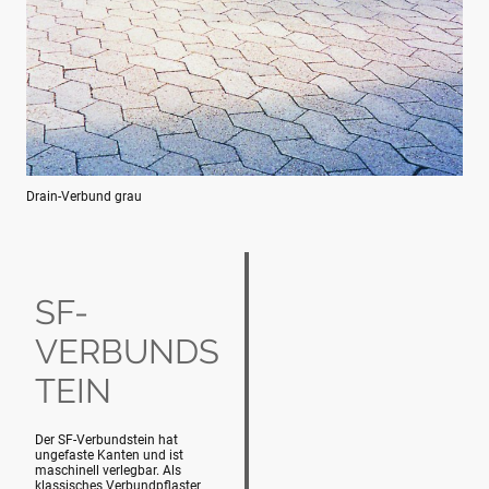
Drain-Verbund grau
SF-
VERBUNDS
TEIN
Der SF-Verbundstein hat
ungefaste Kanten und ist
maschinell verlegbar. Als
klassisches Verbundpflaster