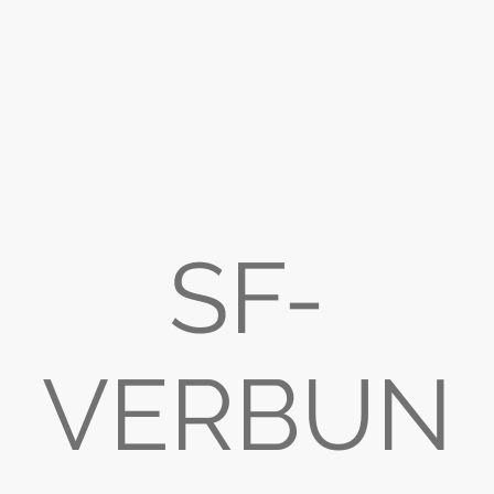
SF-
VERBUN