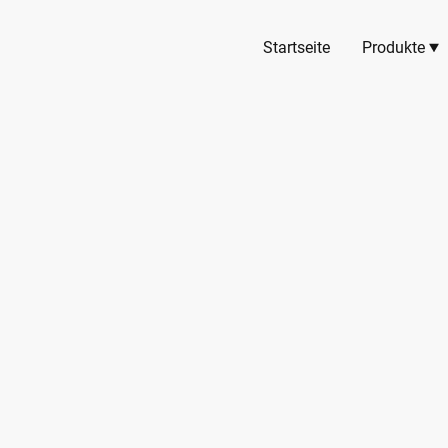
Startseite
Produkte