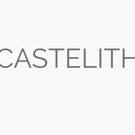
CASTELIT