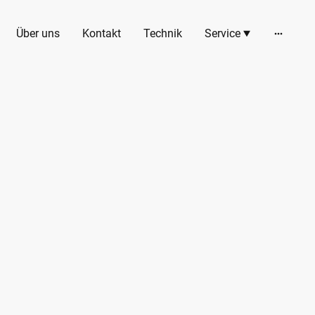
Über uns
Kontakt
Technik
Service